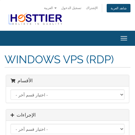
الإشتراك
تسجيل الدخول
العربية
شاهد العربة
تبديل
التنقل
WINDOWS VPS (RDP)
الأقسام
الإجراءات