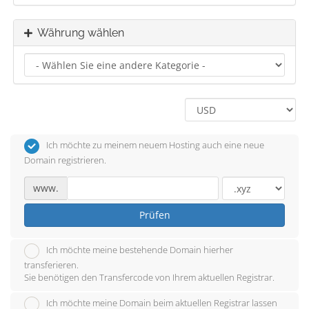
Währung wählen
Ich möchte zu meinem neuem Hosting auch eine neue
Domain registrieren.
www.
Prüfen
Ich möchte meine bestehende Domain hierher
transferieren.
Sie benötigen den Transfercode von Ihrem aktuellen Registrar.
Ich möchte meine Domain beim aktuellen Registrar lassen