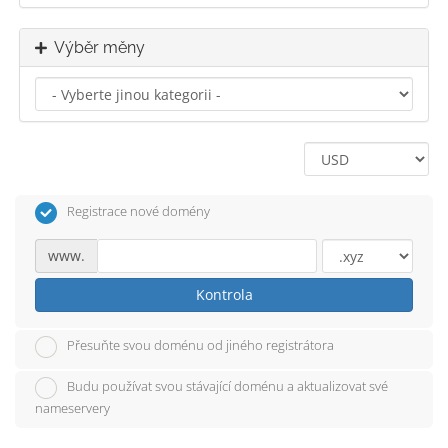
Výběr měny
Registrace nové domény
www.
Kontrola
Přesuňte svou doménu od jiného registrátora
Budu používat svou stávající doménu a aktualizovat své
nameservery