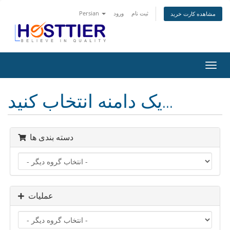
ثبت نام
ورود
Persian
مشاهده کارت خرید
تغییر
ضعیت
اوبری
یک دامنه انتخاب کنید...
دسته بندی ها
عملیات