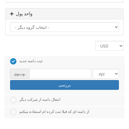
واحد پول
ثبت دامنه جدید
وب‌وی.
بررسی
انتقال دامنه از شرکت دیگر
از دامنه ای که قبلا ثبت کرده ام استفاده میکنم