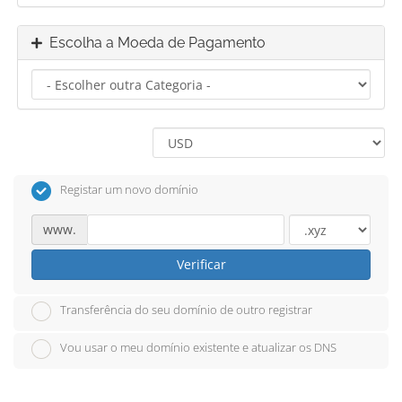
Escolha a Moeda de Pagamento
Registar um novo domínio
www.
Verificar
Transferência do seu domínio de outro registrar
Vou usar o meu domínio existente e atualizar os DNS