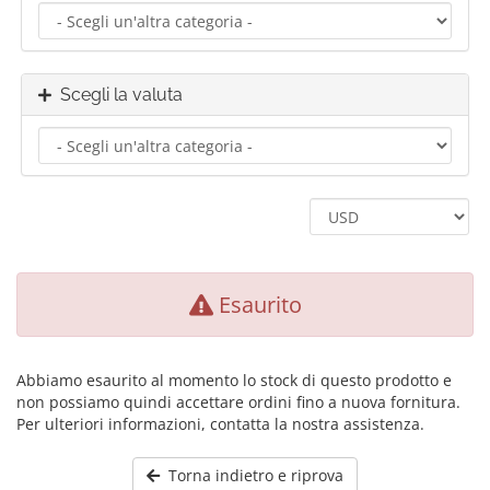
Scegli la valuta
Esaurito
Abbiamo esaurito al momento lo stock di questo prodotto e
non possiamo quindi accettare ordini fino a nuova fornitura.
Per ulteriori informazioni, contatta la nostra assistenza.
Torna indietro e riprova