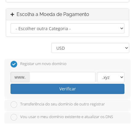
Escolha a Moeda de Pagamento
Registar um novo domínio
www.
Verificar
Transferência do seu domínio de outro registrar
Vou usar o meu domínio existente e atualizar os DNS