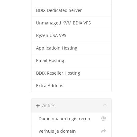
BDIX Dedicated Server
Unmanaged KVM BDIX VPS
Ryzen USA VPS
Applicatioin Hosting
Email Hosting
BDIX Reseller Hosting
Extra Addons
Acties
Domeinnaam registreren
Verhuis je domein