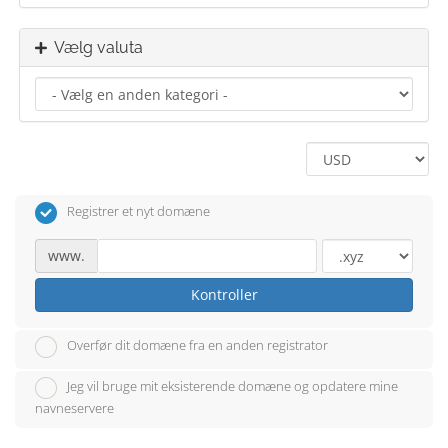
Vælg valuta
Registrer et nyt domæne
www.
Kontroller
Overfør dit domæne fra en anden registrator
Jeg vil bruge mit eksisterende domæne og opdatere mine
navneservere