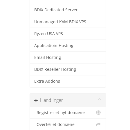
BDIX Dedicated Server
Unmanaged KVM BDIX VPS
Ryzen USA VPS
Applicatioin Hosting
Email Hosting
BDIX Reseller Hosting
Extra Addons
Handlinger
Registrer et nyt domæne
Overfør et domæne