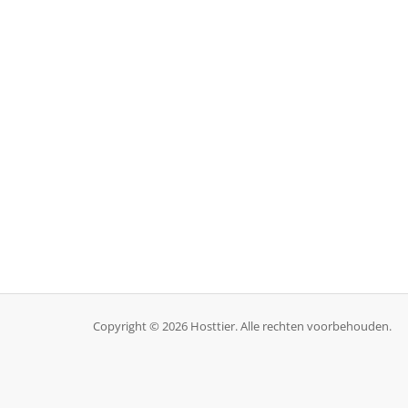
Copyright © 2026 Hosttier. Alle rechten voorbehouden.