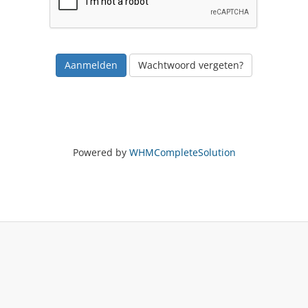
Wachtwoord vergeten?
Powered by
WHMCompleteSolution